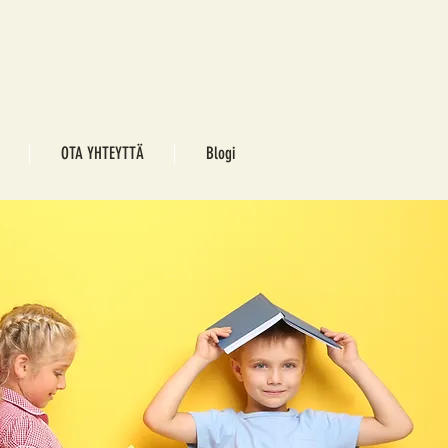
OTA YHTEYTTÄ
Blogi